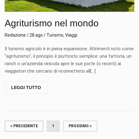
Agriturismo nel mondo
Redazione / 28 ago / Turismo, Viaggi
Il turismo agricolo è in piena espansione. Altrimenti noto come
"agriturismo", il principio è piuttosto semplice: una fattoria, un
ranch o un'azienda vinicola apre le sue porte (o recinti) ai
viaggiatori che cercano di riconnettersi all[...]
LEGGI TUTTO
(ATTUALE)
PRECEDENTE
1
PROSSIMO