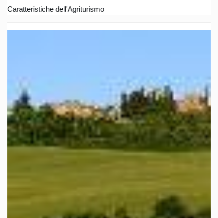
Caratteristiche dell'Agriturismo