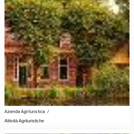
Azienda Agrituristica
/
Attività Agrituristiche