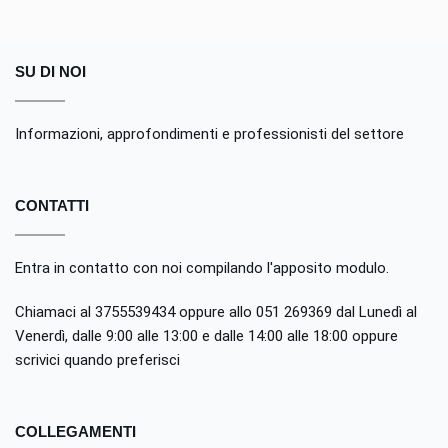
SU DI NOI
Informazioni, approfondimenti e professionisti del settore
CONTATTI
Entra in contatto con noi compilando
l'apposito modulo
.
Chiamaci al 3755539434 oppure allo 051 269369 dal Lunedì al
Venerdì, dalle 9:00 alle 13:00 e dalle 14:00 alle 18:00 oppure
scrivici quando preferisci
COLLEGAMENTI