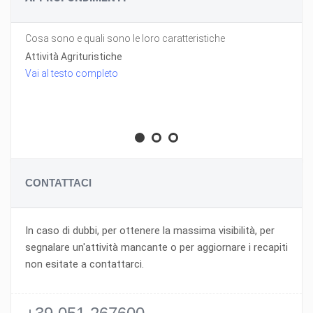
Cosa sono e quali sono le loro caratteristiche
Attività Agrituristiche
Vai al testo completo
CONTATTACI
In caso di dubbi, per ottenere la massima visibilità, per
segnalare un'attività mancante o per aggiornare i recapiti
non esitate a contattarci.