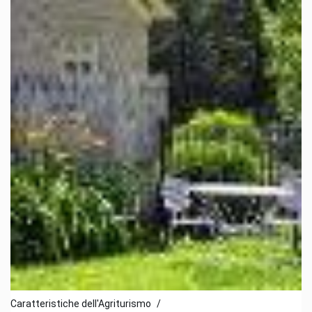
Caratteristiche dell'Agriturismo
/