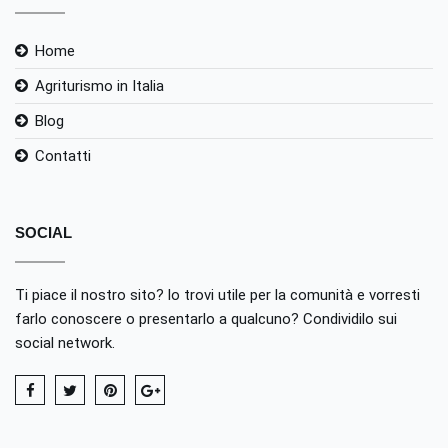
Home
Agriturismo in Italia
Blog
Contatti
SOCIAL
Ti piace il nostro sito? lo trovi utile per la comunità e vorresti
farlo conoscere o presentarlo a qualcuno? Condividilo sui
social network.