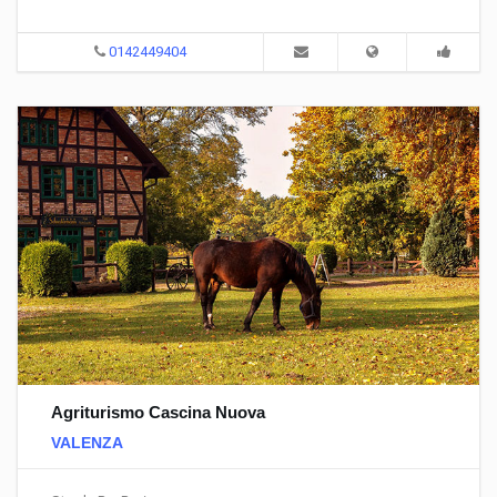
0142449404
Agriturismo Cascina Nuova
VALENZA