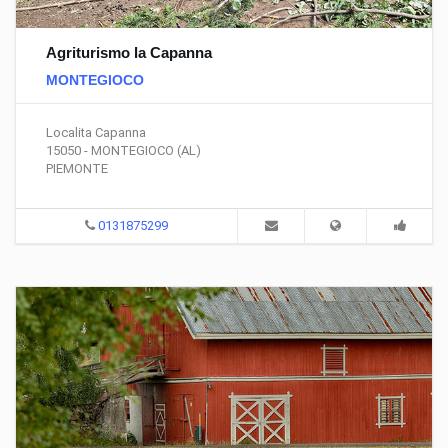
Agriturismo la Capanna
MONTEGIOCO
Localita Capanna
15050 - MONTEGIOCO (AL)
PIEMONTE
0131875299