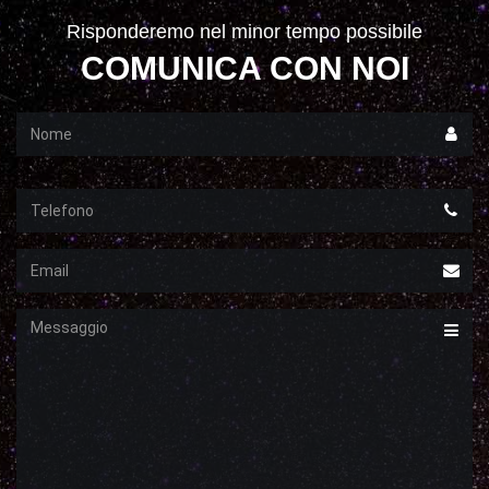
Risponderemo nel minor tempo possibile
COMUNICA CON NOI
Nome
Telefono
Email
Messaggio