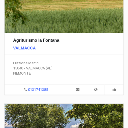
Agriturismo la Fontana
VALMACCA
Frazione Martini
15040 - VALMACCA (AL)
PIEMONTE
0131741385