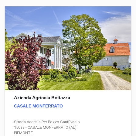
Azienda Agricola Bottazza
CASALE MONFERRATO
Strada Vecchia Per Pozzo SantEvasio
15033 - CASALE MONFERRATO (AL)
PIEMONTE