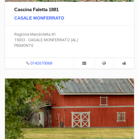
Cascina Faletta 1881
CASALE MONFERRATO
Regione Mandoletta 81
15033 - CASALE MONFERRATO (AL)
PIEMONTE
0142670068