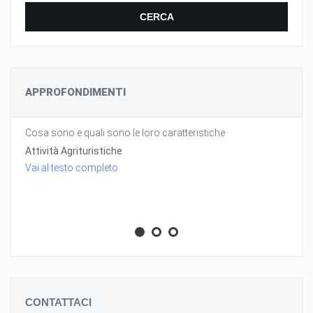
CERCA
APPROFONDIMENTI
Cosa sono e quali sono le loro caratteristiche
Attività Agrituristiche
Vai al testo completo
CONTATTACI