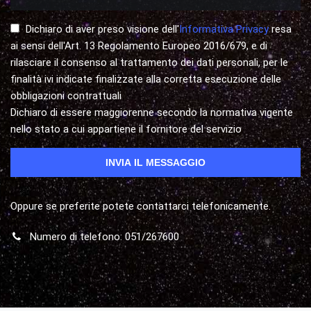
Dichiaro di aver preso visione dell'
Informativa Privacy
resa
ai sensi dell'Art. 13 Regolamento Europeo 2016/679, e di
rilasciare il consenso al trattamento dei dati personali, per le
finalità ivi indicate finalizzate alla corretta esecuzione delle
obbligazioni contrattuali
Dichiaro di essere maggiorenne secondo la normativa vigente
nello stato a cui appartiene il fornitore del servizio
Oppure se preferite potete contattarci telefonicamente.
Numero di telefono: 051/267600