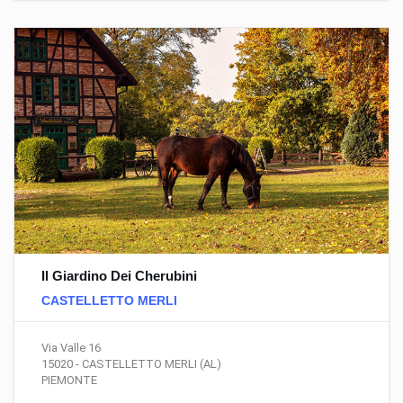
Il Giardino Dei Cherubini
CASTELLETTO MERLI
Via Valle 16
15020 - CASTELLETTO MERLI (AL)
PIEMONTE