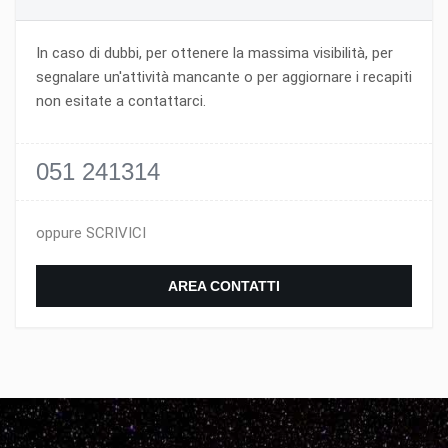
In caso di dubbi, per ottenere la massima visibilità, per
segnalare un'attività mancante o per aggiornare i recapiti
non esitate a contattarci.
051 241314
oppure SCRIVICI
AREA CONTATTI