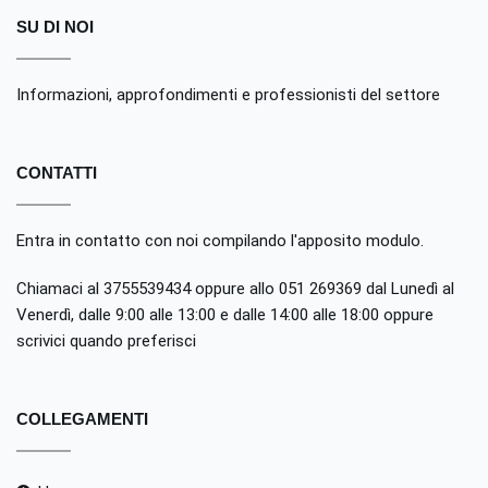
SU DI NOI
Informazioni, approfondimenti e professionisti del settore
CONTATTI
Entra in contatto con noi compilando
l'apposito modulo
.
Chiamaci al 3755539434 oppure allo 051 269369 dal Lunedì al
Venerdì, dalle 9:00 alle 13:00 e dalle 14:00 alle 18:00 oppure
scrivici quando preferisci
COLLEGAMENTI