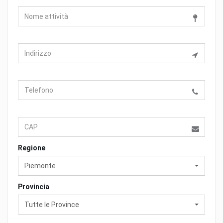
Regione
Piemonte
Provincia
Tutte le Province