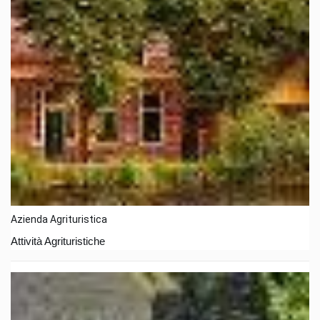
Azienda Agrituristica
Attività Agrituristiche