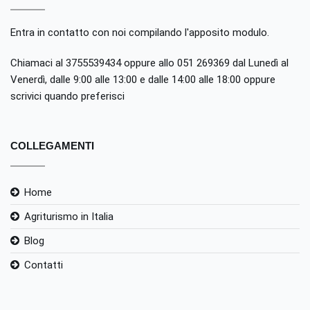
Entra in contatto con noi compilando
l'apposito modulo
.
Chiamaci al 3755539434 oppure allo 051 269369 dal Lunedì al
Venerdì, dalle 9:00 alle 13:00 e dalle 14:00 alle 18:00 oppure
scrivici quando preferisci
COLLEGAMENTI
Home
Agriturismo in Italia
Blog
Contatti