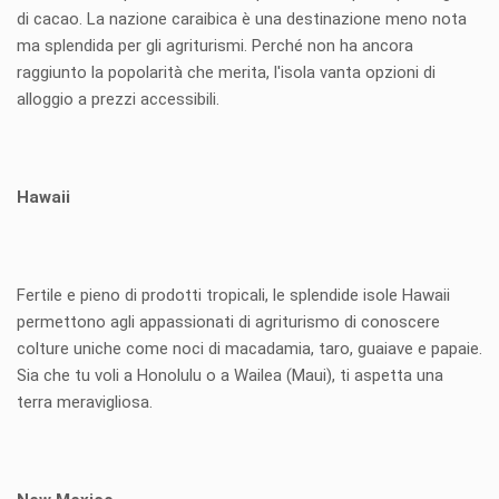
di cacao. La nazione caraibica è una destinazione meno nota
ma splendida per gli agriturismi. Perché non ha ancora
raggiunto la popolarità che merita, l'isola vanta opzioni di
alloggio a prezzi accessibili.
Hawaii
Fertile e pieno di prodotti tropicali, le splendide isole Hawaii
permettono agli appassionati di agriturismo di conoscere
colture uniche come noci di macadamia, taro, guaiave e papaie.
Sia che tu voli a Honolulu o a Wailea (Maui), ti aspetta una
terra meravigliosa.