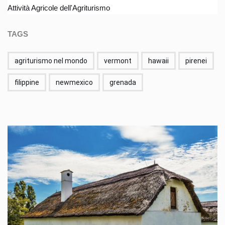
Attività Agricole dell'Agriturismo
TAGS
agriturismo nel mondo
vermont
hawaii
pirenei
filippine
newmexico
grenada