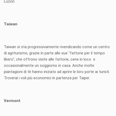
Luzon.
Taiwan
Taiwan si sta progressivamente rivendicando come un centro
di agriturismo, grazie in parte alle sue "fattorie per il tempo
libero", che offrono visite alle fattorie, cene in loco e
occasionalmente un soggiorno in casa. Anche molte
piantagioni di tè hanno iniziato ad aprire le loro porte ai turisti.
Troverai i voli più economici in partenza per Taipei.
Vermont