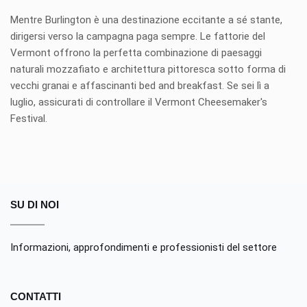
Mentre Burlington è una destinazione eccitante a sé stante,
dirigersi verso la campagna paga sempre. Le fattorie del
Vermont offrono la perfetta combinazione di paesaggi
naturali mozzafiato e architettura pittoresca sotto forma di
vecchi granai e affascinanti bed and breakfast. Se sei lì a
luglio, assicurati di controllare il Vermont Cheesemaker's
Festival.
SU DI NOI
Informazioni, approfondimenti e professionisti del settore
CONTATTI