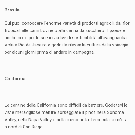
Brasile
Qui puoi conoscere l'enorme varietà di prodotti agricoli, dai fiori
tropicali alle carni bovine o alla canna da zucchero. Il paese è
anche noto per le sue iniziative di sostenibilità all'avanguardia.
Vola a Rio de Janeiro e goditi la rilassata cultura della spiaggia
per alcuni giorni prima di andare in campagna.
California
Le cantine della California sono difficili da battere. Godetevi le
viste meravigliose mentre sorseggiate il pinot nella Sonoma
Valley, nella Napa Valley o nella meno nota Temecula, a un'ora
a nord di San Diego.