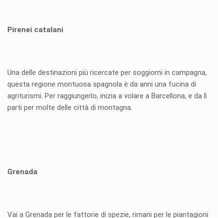
Pirenei catalani
Una delle destinazioni più ricercate per soggiorni in campagna,
questa regione montuosa spagnola è da anni una fucina di
agriturismi. Per raggiungerlo, inizia a volare a Barcellona, e da lì
parti per molte delle città di montagna.
Grenada
Vai a Grenada per le fattorie di spezie, rimani per le piantagioni