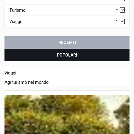
Turismo
2
Viaggi
1
RECENTI
POPOLARI
Viaggi
Agriturismo nel mondo