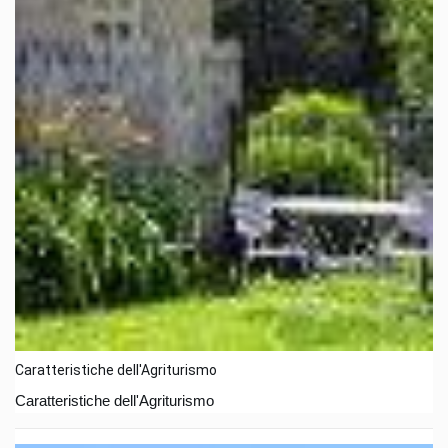
Caratteristiche dell'Agriturismo
Caratteristiche dell'Agriturismo