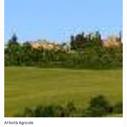
Attività Agricole