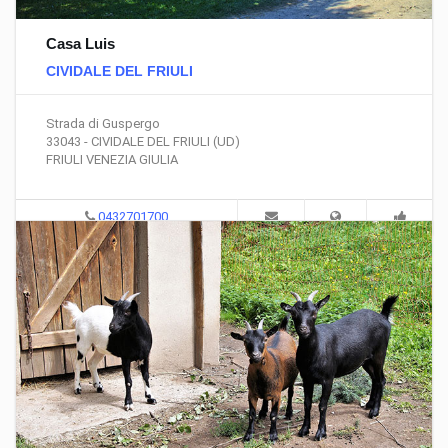
Casa Luis
CIVIDALE DEL FRIULI
Strada di Guspergo
33043 - CIVIDALE DEL FRIULI (UD)
FRIULI VENEZIA GIULIA
0432701700