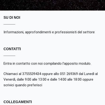
SU DI NOI
Informazioni, approfondimenti e professionisti del settore
CONTATTI
Entra in contatto con noi compilando
l'apposito modulo
.
Chiamaci al 3755539434 oppure allo 051 269369 dal Lunedì al
Venerdì, dalle 9:00 alle 13:00 e dalle 14:00 alle 18:00 oppure
scrivici quando preferisci
COLLEGAMENTI