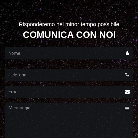
Risponderemo nel minor tempo possibile
COMUNICA CON NOI
Nome
Telefono
Email
Messaggio