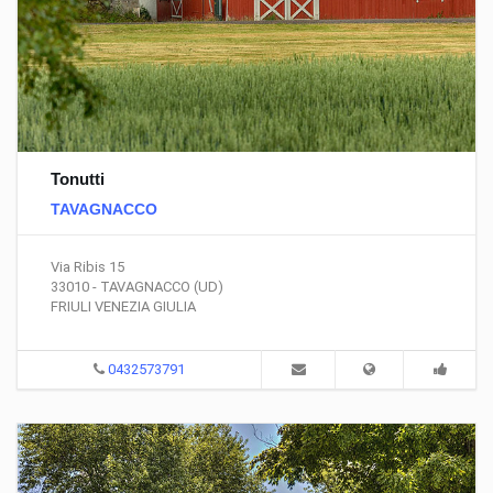
Tonutti
TAVAGNACCO
Via Ribis 15
33010 - TAVAGNACCO (UD)
FRIULI VENEZIA GIULIA
0432573791