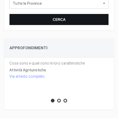
Tutte le Province
CERCA
APPROFONDIMENTI
Cosa sono e quali sono le loro caratteristiche
Attività Agrituristiche
Vai al testo completo