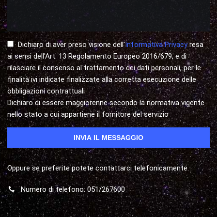
Dichiaro di aver preso visione dell'
Informativa Privacy
resa
ai sensi dell'Art. 13 Regolamento Europeo 2016/679, e di
rilasciare il consenso al trattamento dei dati personali, per le
finalità ivi indicate finalizzate alla corretta esecuzione delle
obbligazioni contrattuali
Dichiaro di essere maggiorenne secondo la normativa vigente
nello stato a cui appartiene il fornitore del servizio
Oppure se preferite potete contattarci telefonicamente.
Numero di telefono: 051/267600