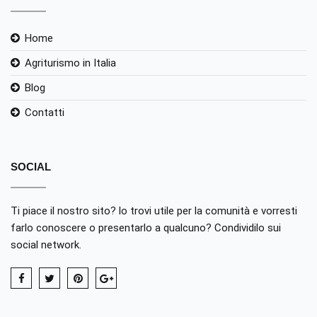
Home
Agriturismo in Italia
Blog
Contatti
SOCIAL
Ti piace il nostro sito? lo trovi utile per la comunità e vorresti
farlo conoscere o presentarlo a qualcuno? Condividilo sui
social network.