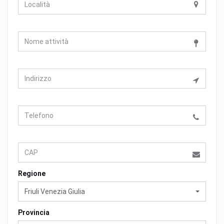
Regione
Friuli Venezia Giulia
Provincia