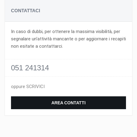
CONTATTACI
In caso di dubbi, per ottenere la massima visibilità, per
segnalare un'attività mancante o per aggiornare i recapiti
non esitate a contattarci.
051 241314
oppure SCRIVICI
AREA CONTATTI