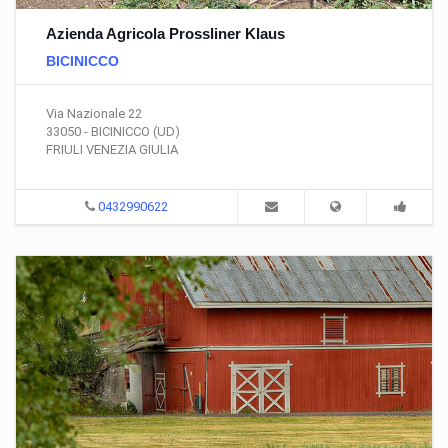
Azienda Agricola Prossliner Klaus
BICINICCO
Via Nazionale 22
33050 - BICINICCO (UD)
FRIULI VENEZIA GIULIA
0432990622