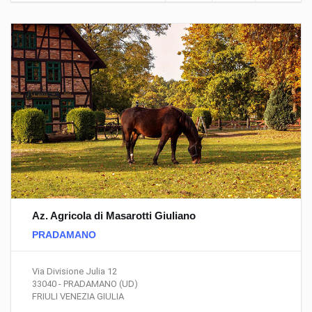
Az. Agricola di Masarotti Giuliano
PRADAMANO
Via Divisione Julia 12
33040 - PRADAMANO (UD)
FRIULI VENEZIA GIULIA