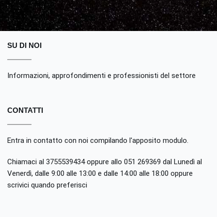
SU DI NOI
Informazioni, approfondimenti e professionisti del settore
CONTATTI
Entra in contatto con noi compilando
l'apposito modulo
.
Chiamaci al 3755539434 oppure allo 051 269369 dal Lunedì al
Venerdì, dalle 9:00 alle 13:00 e dalle 14:00 alle 18:00 oppure
scrivici quando preferisci