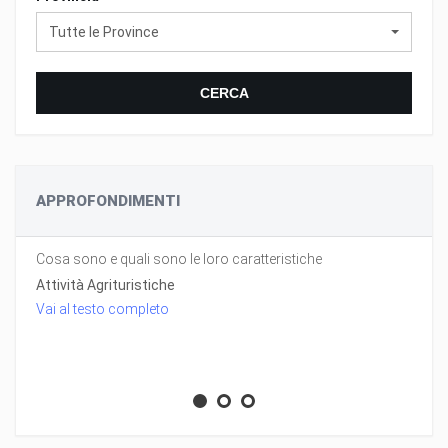
Tutte le Province
CERCA
APPROFONDIMENTI
Cosa sono e quali sono le loro caratteristiche
Attività Agrituristiche
Vai al testo completo