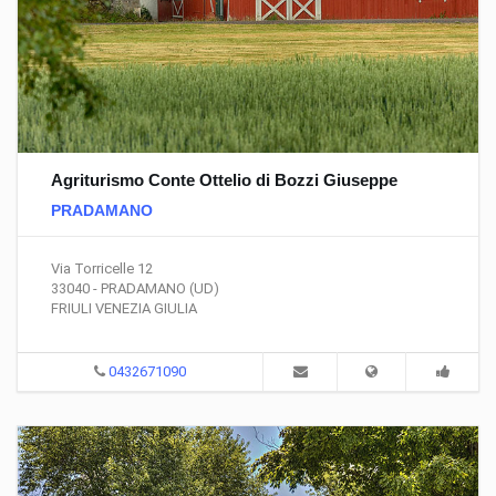
Agriturismo Conte Ottelio di Bozzi Giuseppe
PRADAMANO
Via Torricelle 12
33040 - PRADAMANO (UD)
FRIULI VENEZIA GIULIA
0432671090