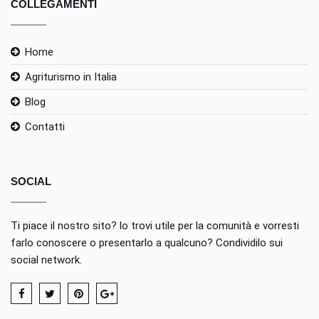
COLLEGAMENTI
Home
Agriturismo in Italia
Blog
Contatti
SOCIAL
Ti piace il nostro sito? lo trovi utile per la comunità e vorresti
farlo conoscere o presentarlo a qualcuno? Condividilo sui
social network.