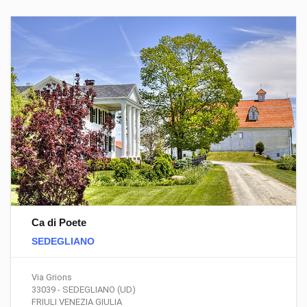
Ca di Poete
SEDEGLIANO
Via Grions
33039 - SEDEGLIANO (UD)
FRIULI VENEZIA GIULIA