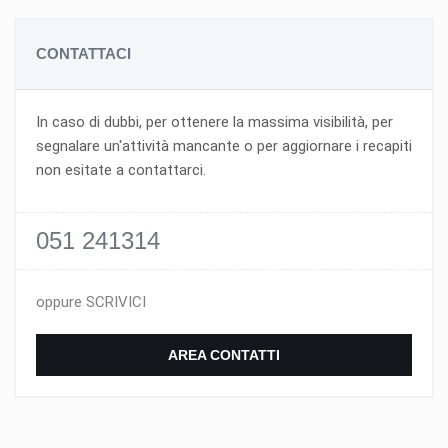
CONTATTACI
In caso di dubbi, per ottenere la massima visibilità, per
segnalare un'attività mancante o per aggiornare i recapiti
non esitate a contattarci.
051 241314
oppure SCRIVICI
AREA CONTATTI