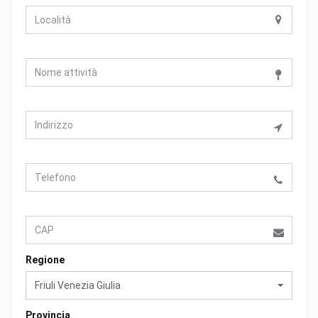
Regione
Friuli Venezia Giulia
Provincia