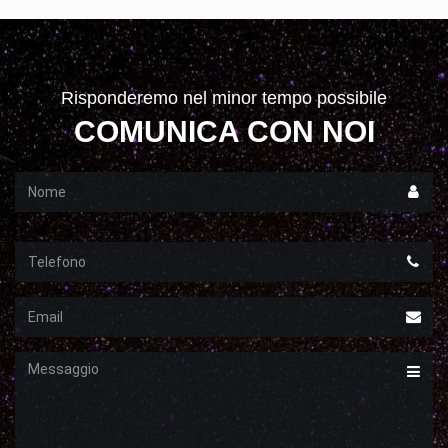
Risponderemo nel minor tempo possibile
COMUNICA CON NOI
Nome
Telefono
Email
Messaggio