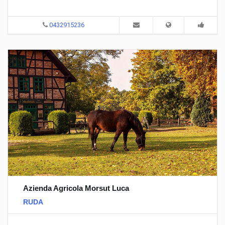
0432915236
Azienda Agricola Morsut Luca
RUDA