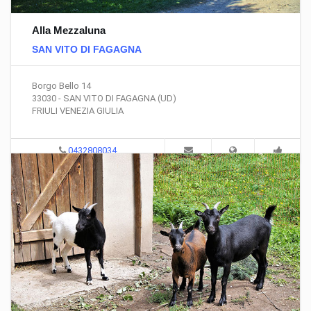
Alla Mezzaluna
SAN VITO DI FAGAGNA
Borgo Bello 14
33030 - SAN VITO DI FAGAGNA (UD)
FRIULI VENEZIA GIULIA
0432808034