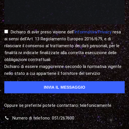
Dichiaro di aver preso visione dell'
Informativa Privacy
resa
ai sensi dell'Art. 13 Regolamento Europeo 2016/679, e di
rilasciare il consenso al trattamento dei dati personali, per le
finalità ivi indicate finalizzate alla corretta esecuzione delle
obbligazioni contrattuali
Dichiaro di essere maggiorenne secondo la normativa vigente
nello stato a cui appartiene il fornitore del servizio
Oppure se preferite potete contattarci telefonicamente.
Numero di telefono: 051/267600