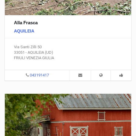
Alla Frasca
AQUILEIA
Via Santi Zilli 50
33051 - AQUILEIA (UD)
FRIULI VENEZIA GIULIA
043191417