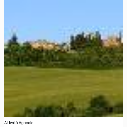
Attività Agricole