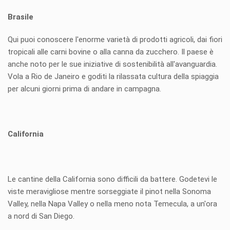
Brasile
Qui puoi conoscere l'enorme varietà di prodotti agricoli, dai fiori
tropicali alle carni bovine o alla canna da zucchero. Il paese è
anche noto per le sue iniziative di sostenibilità all'avanguardia.
Vola a Rio de Janeiro e goditi la rilassata cultura della spiaggia
per alcuni giorni prima di andare in campagna.
California
Le cantine della California sono difficili da battere. Godetevi le
viste meravigliose mentre sorseggiate il pinot nella Sonoma
Valley, nella Napa Valley o nella meno nota Temecula, a un'ora
a nord di San Diego.