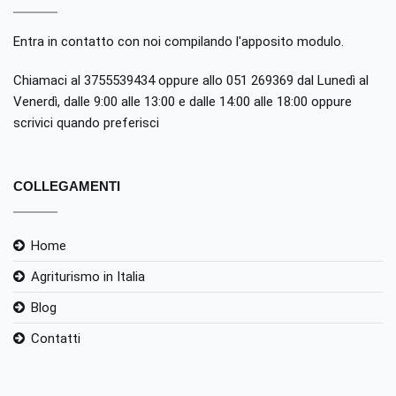
Entra in contatto con noi compilando
l'apposito modulo
.
Chiamaci al 3755539434 oppure allo 051 269369 dal Lunedì al
Venerdì, dalle 9:00 alle 13:00 e dalle 14:00 alle 18:00 oppure
scrivici quando preferisci
COLLEGAMENTI
Home
Agriturismo in Italia
Blog
Contatti