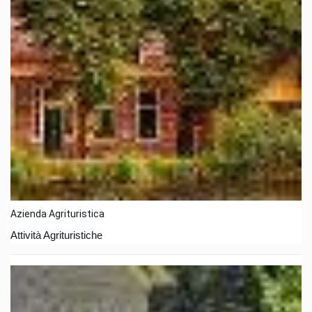
Azienda Agrituristica
Attività Agrituristiche