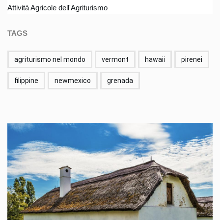
Attività Agricole dell'Agriturismo
TAGS
agriturismo nel mondo
vermont
hawaii
pirenei
filippine
newmexico
grenada