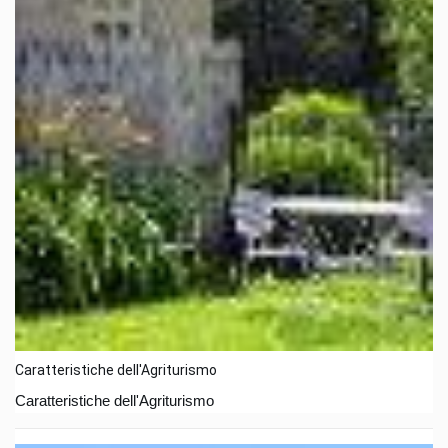
Caratteristiche dell'Agriturismo
Caratteristiche dell'Agriturismo