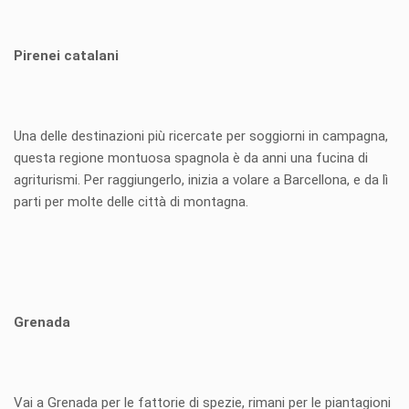
Pirenei catalani
Una delle destinazioni più ricercate per soggiorni in campagna,
questa regione montuosa spagnola è da anni una fucina di
agriturismi. Per raggiungerlo, inizia a volare a Barcellona, e da lì
parti per molte delle città di montagna.
Grenada
Vai a Grenada per le fattorie di spezie, rimani per le piantagioni