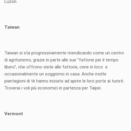
Luzon.
Taiwan
Taiwan si sta progressivamente rivendicando come un centro
di agriturismo, grazie in parte alle sue "fattorie per il tempo
libero", che offrono visite alle fattorie, cene in loco e
occasionalmente un soggiorno in casa. Anche molte
piantagioni di tè hanno iniziato ad aprire le loro porte ai turisti.
Troverai i voli più economici in partenza per Taipei.
Vermont