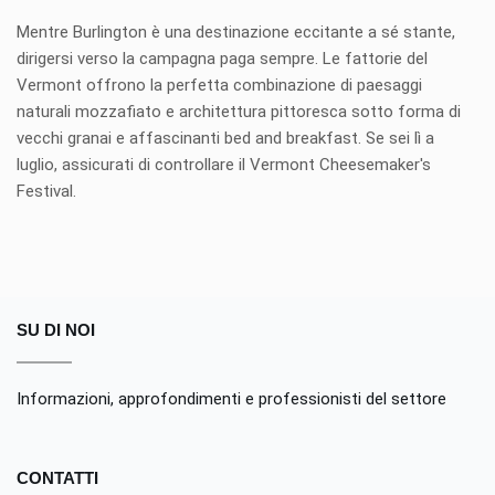
Mentre Burlington è una destinazione eccitante a sé stante,
dirigersi verso la campagna paga sempre. Le fattorie del
Vermont offrono la perfetta combinazione di paesaggi
naturali mozzafiato e architettura pittoresca sotto forma di
vecchi granai e affascinanti bed and breakfast. Se sei lì a
luglio, assicurati di controllare il Vermont Cheesemaker's
Festival.
SU DI NOI
Informazioni, approfondimenti e professionisti del settore
CONTATTI