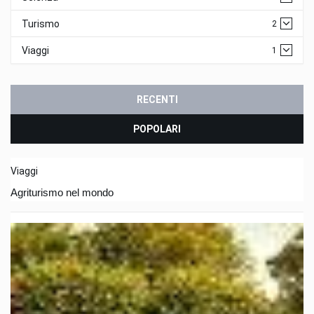
Turismo
2
Viaggi
1
RECENTI
POPOLARI
Viaggi
Agriturismo nel mondo