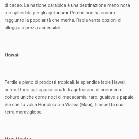
di cacao. La nazione caraibica è una destinazione meno nota
ma splendida per gli agriturismi. Perché non ha ancora
raggiunto la popolarità che merita, l'isola vanta opzioni di
alloggio a prezzi accessibili.
Hawaii
Fertile e pieno di prodotti tropicali, le splendide isole Hawaii
permettono agli appassionati di agriturismo di conoscere
colture uniche come noci di macadamia, taro, guaiave e papaie.
Sia che tu voli a Honolulu o a Wailea (Maui), ti aspetta una
terra meravigliosa.