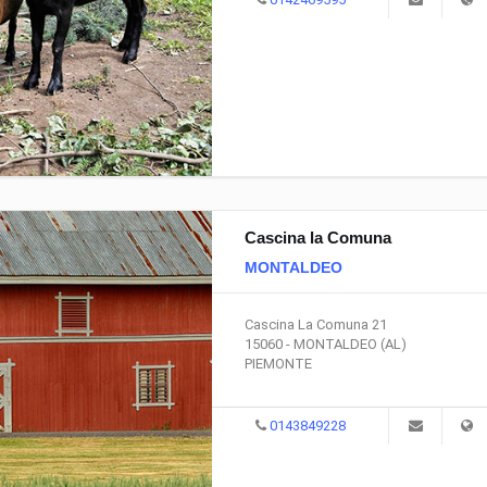
Cascina la Comuna
MONTALDEO
Cascina La Comuna 21
15060 - MONTALDEO (AL)
PIEMONTE
0143849228