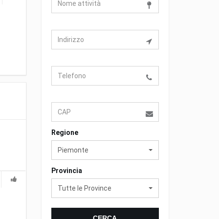
Regione
Piemonte
Provincia
Tutte le Province
CERCA