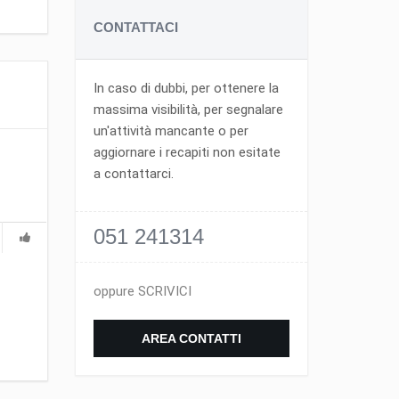
CONTATTACI
In caso di dubbi, per ottenere la
massima visibilità, per segnalare
un'attività mancante o per
aggiornare i recapiti non esitate
a contattarci.
051 241314
oppure SCRIVICI
AREA CONTATTI