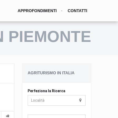
APPROFONDIMENTI
CONTATTI
IN PIEMONTE
AGRITURISMO IN ITALIA
Perfeziona la Ricerca