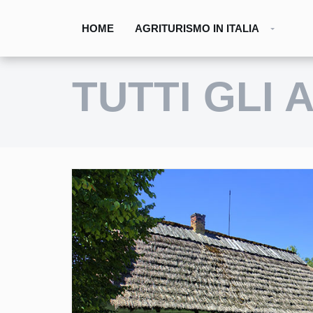
HOME
AGRITURISMO IN ITALIA
TUTTI GLI 