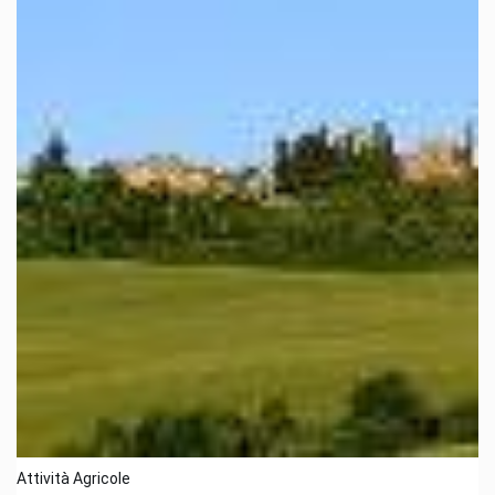
Attività Agricole