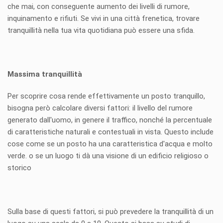
che mai, con conseguente aumento dei livelli di rumore,
inquinamento e rifiuti. Se vivi in una città frenetica, trovare
tranquillità nella tua vita quotidiana può essere una sfida.
Massima tranquillità
Per scoprire cosa rende effettivamente un posto tranquillo,
bisogna però calcolare diversi fattori: il livello del rumore
generato dall'uomo, in genere il traffico, nonché la percentuale
di caratteristiche naturali e contestuali in vista. Questo include
cose come se un posto ha una caratteristica d'acqua e molto
verde. o se un luogo ti dà una visione di un edificio religioso o
storico
Sulla base di questi fattori, si può prevedere la tranquillità di un