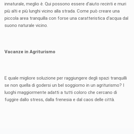
innaturale, meglio è. Qui possono essere d'aiuto recinti e muri
più alti e più lunghi vicino alla strada. Come può creare una
piccola area tranquilla con forse una caratteristica d'acqua dal
suono naturale vicino.
Vacanze in Agriturismo
E quale migliore soluzione per raggiungere degli spazi tranquilli
se non quella di godersi un bel soggiorno in un agriturismo? I
luoghi maggiormente adatti a tutti coloro che cercano di
fuggire dallo stress, dalla frenesia e dal caos delle città.