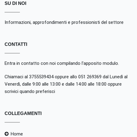
SU DI NOI
Informazioni, approfondimenti e professionisti del settore
CONTATTI
Entra in contatto con noi compilando
l'apposito modulo
.
Chiamaci al 3755539434 oppure allo 051 269369 dal Lunedì al
Venerdì, dalle 9:00 alle 13:00 e dalle 14:00 alle 18:00 oppure
scrivici quando preferisci
COLLEGAMENTI
Home