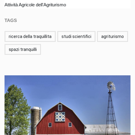
Attività Agricole dell'Agriturismo
TAGS
ricerca della traquillita
studi scientifici
agriturismo
spazi tranquilli