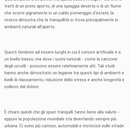
tratti di un prato aperto, di una spiaggia deserta o di un fiume
che scorre pigramente in un caldo pomeriggio d'estate, la
ricerca dimostra che la tranquillità si trova principalmente in
ambienti naturali all'aperto.
Questi tendono ad essere luoghi in cui il rumore artificiale è a
un livello basso, ma dove i suoni naturali - come la canzone
degli uccelli - possono essere relativamente alti. Tali studi
hanno anche dimostrato un legame tra questi tipi di ambienti e
livelli di rilassamento, riduzione dello stress e anche longevità e
sollievo dal dolore.
È chiaro quindi che gli spazi tranquilli fanno bene alla salute -
eppure la popolazione mondiale sta diventando sempre più
urbana. Ci sono più camion, automobili e motocicli sulle strade