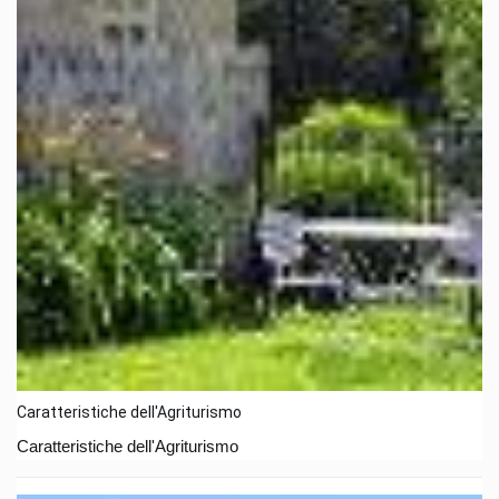
Caratteristiche dell'Agriturismo
Caratteristiche dell'Agriturismo