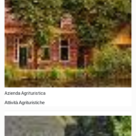
Azienda Agrituristica
Attività Agrituristiche