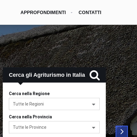
APPROFONDIMENTI
CONTATTI
Cerca gli Agriturismo in Italia
Cerca nella Regione
Tutte le Regioni
Cerca nella Provincia
Tutte le Province