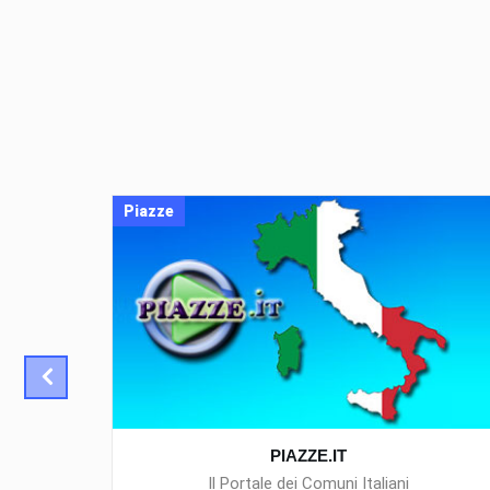
Piazze
PIAZZE.IT
Il Portale dei Comuni Italiani