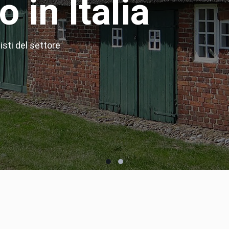
 in Italia
sti del settore