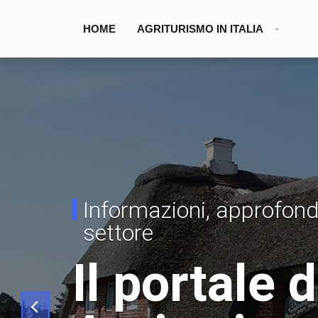
HOME
AGRITURISMO IN ITALIA
Informazioni, approfond
settore
Il portale 