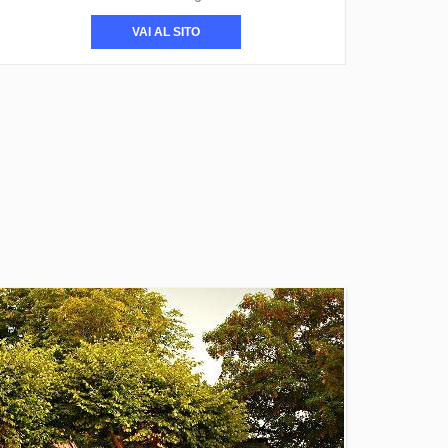
VAI AL SITO