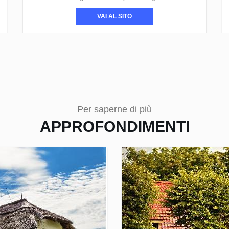
VAI AL SITO
Per saperne di più
APPROFONDIMENTI