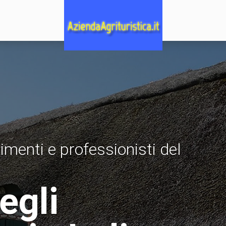
imenti e professionisti del
degli