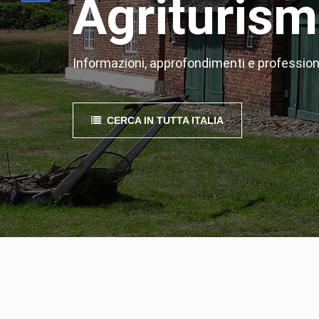
Agriturismo
Informazioni, approfondimenti e professioni
CERCA IN TUTTA ITALIA