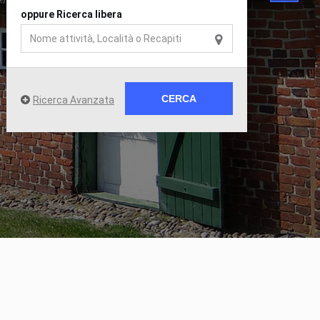
oppure Ricerca libera
CERCA
Ricerca Avanzata