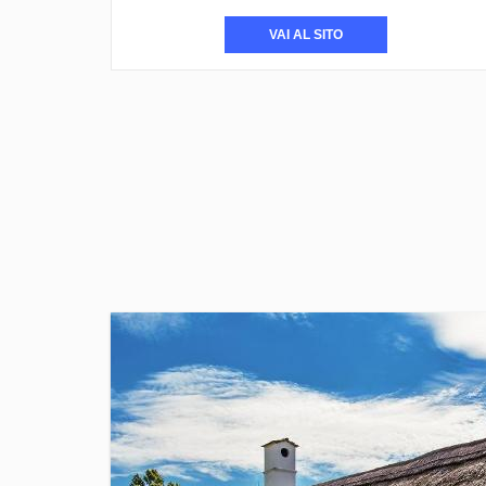
VAI AL SITO